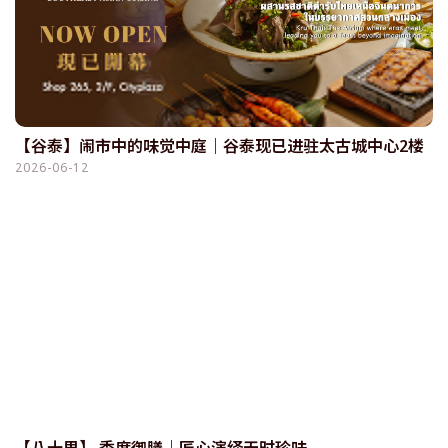
【谷泰】闹市中的味觉中庭｜谷泰现已进驻太古城中心2楼
2026-06-12